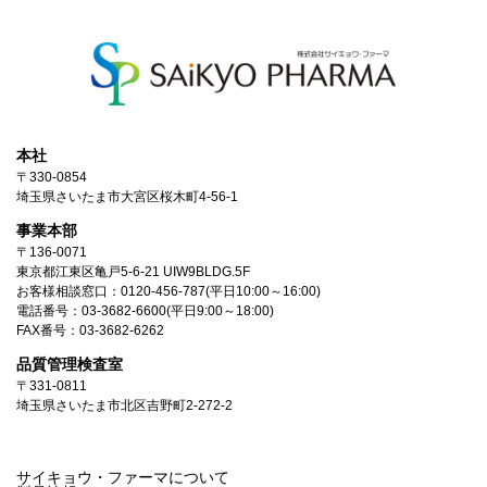
本社
〒330-0854
埼玉県さいたま市大宮区桜木町4-56-1
事業本部
〒136-0071
東京都江東区亀戸5-6-21 UIW9BLDG.5F
お客様相談窓口：
0120-456-787
(平日10:00～16:00)
電話番号：
03-3682-6600
(平日9:00～18:00)
FAX番号：03-3682-6262
品質管理検査室
〒331-0811
埼玉県さいたま市北区吉野町2-272-2
サイキョウ・ファーマについて