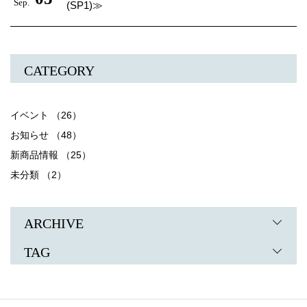
Sep.
(SP1)≫
CATEGORY
イベント （26）
お知らせ （48）
新商品情報 （25）
未分類 （2）
ARCHIVE
TAG