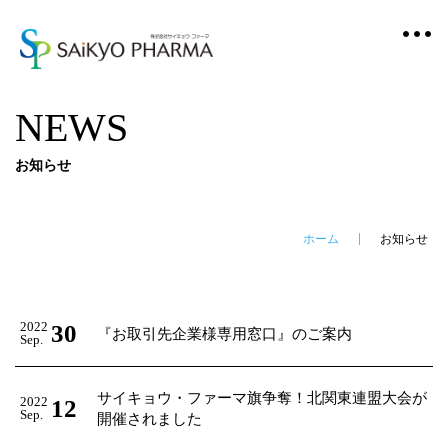
NEWS
お知らせ
ホーム
お知らせ
2022
30
『お取引先企業様専用窓口』のご案内
Sep.
サイキョウ・ファーマ旗争奪！北関東連盟大会が
2022
12
Sep.
開催されました