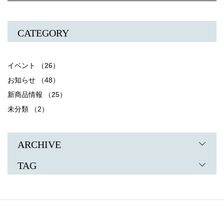
CATEGORY
イベント （26）
お知らせ （48）
新商品情報 （25）
未分類 （2）
ARCHIVE
TAG