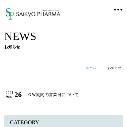
NEWS
お知らせ
ホーム
お知らせ
2021
26
ＧＷ期間の営業日について
Apr.
CATEGORY