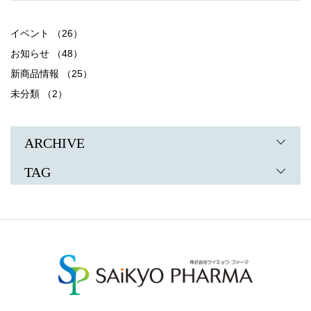
イベント （26）
お知らせ （48）
新商品情報 （25）
未分類 （2）
ARCHIVE
TAG