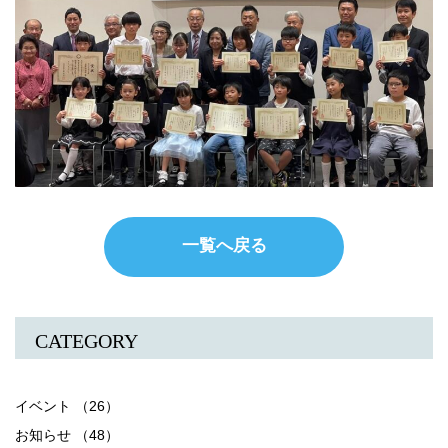
一覧へ戻る
CATEGORY
イベント （26）
お知らせ （48）