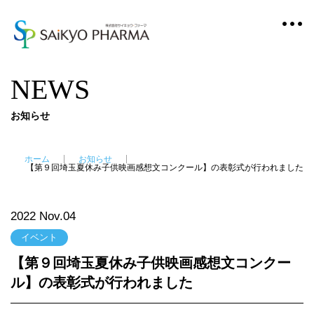
NEWS
お知らせ
ホーム
お知らせ
【第９回埼玉夏休み子供映画感想文コンクール】の表彰式が行われました
2022 Nov.04
イベント
【第９回埼玉夏休み子供映画感想文コンクー
ル】の表彰式が行われました