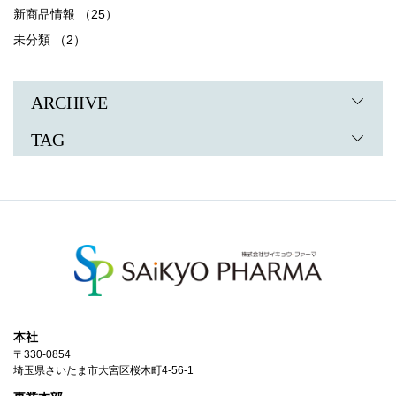
新商品情報 （25）
未分類 （2）
ARCHIVE
TAG
本社
〒330-0854
埼玉県さいたま市大宮区桜木町4-56-1