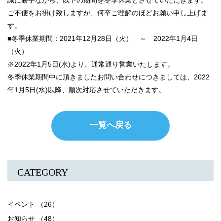
誠に勝手ながら、以下の期間を冬季休業とさせていただきます。
ご不便をお掛け致しますが、何卒ご理解のほどお願い申し上げま
す。
■冬季休業期間：2021年12月28日（火） ～ 2022年1月4日
（火）
※2022年1月5日(水)より、通常通り営業いたします。
冬季休業期間中に頂きましたお問い合わせにつきましては、2022
年1月5日(水)以降、順次対応させていただきます。
一覧へ戻る
CATEGORY
イベント （26）
お知らせ （48）