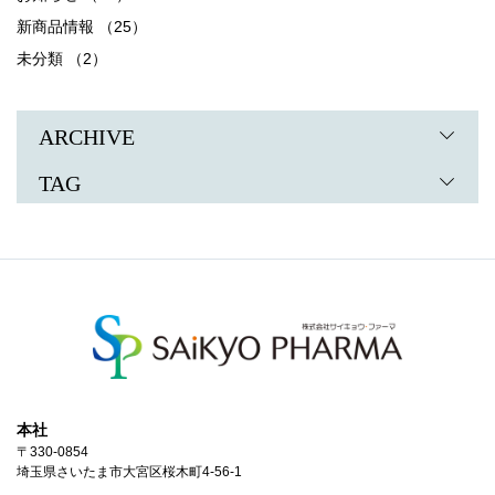
新商品情報 （25）
未分類 （2）
ARCHIVE
TAG
本社
〒330-0854
埼玉県さいたま市大宮区桜木町4-56-1