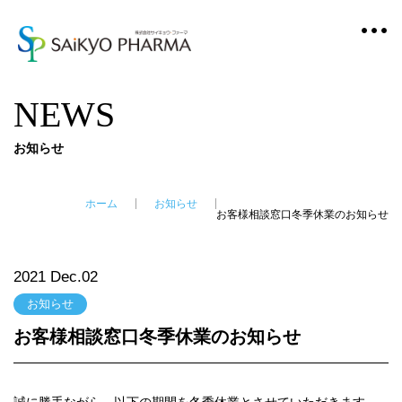
NEWS
お知らせ
ホーム
お知らせ
お客様相談窓口冬季休業のお知らせ
2021 Dec.02
お知らせ
お客様相談窓口冬季休業のお知らせ