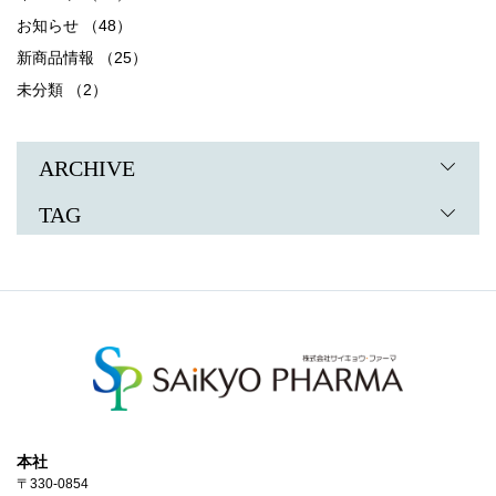
お知らせ （48）
新商品情報 （25）
未分類 （2）
ARCHIVE
TAG
本社
〒330-0854