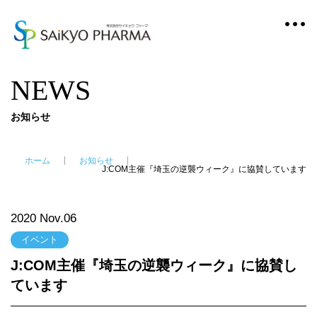
NEWS
お知らせ
ホーム
お知らせ
J:COM主催『埼玉の逆襲ウィーク』に協賛しています
2020 Nov.06
イベント
J:COM主催『埼玉の逆襲ウィーク』に協賛し
ています