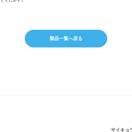
製品一覧へ戻る
サイキョ