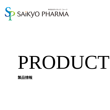
PRODUCT
製品情報