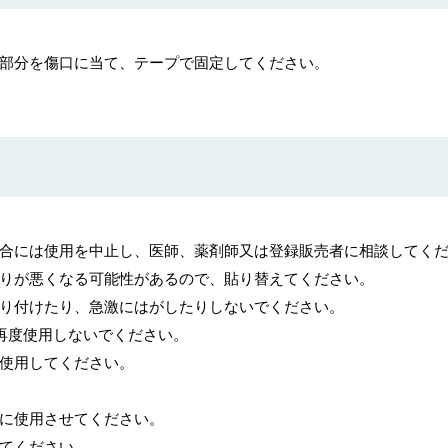
部分を傷口に当て、テープで固定してください。
合には使用を中止し、医師、薬剤師又は登録販売者に相談してく
りが悪くなる可能性があるので、貼り替えてください。
り付けたり、急激にはがしたりしないでください。
を再度使用しないでください。
使用してください。
に使用させてください。
てください。