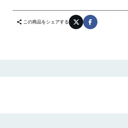
この商品をシェアする