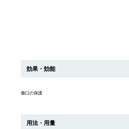
効果・効能
傷口の保護
用法・用量