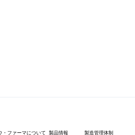
ウ・ファーマについて
製品情報
製造管理体制