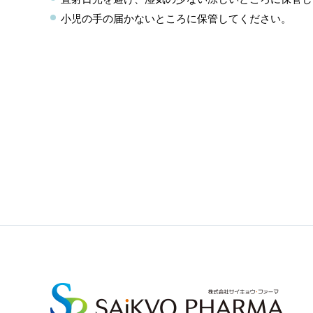
小児の手の届かないところに保管してください。