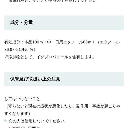
膚荒れを起こすことがあるので注意してください
成分・分量
有効成分：本品100ｍｌ中 日局エタノール83ｍｌ（エタノール
76.9～81.4vol％）
※添加物として、イソプロパノールを含有します。
保管及び取扱い上の注意
してはいけないこと
（守らないと現在の症状が悪化したり、副作用・事故が起こりや
すくなります）
次の人は使用しないでください