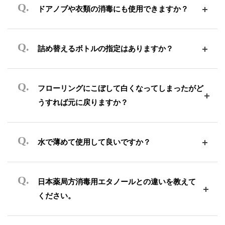
ドアノブや衣類の消毒にも使用できますか？
詰め替えるボトルの指定はありますか？
フローリングにこぼして白くなってしまったがど
うすれば元に戻りますか？
水で薄めて使用して良いですか？
日本薬局方消毒用エタノールとの違いを教えて
ください。