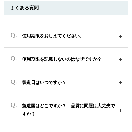
よくある質問
使用期限をおしえてください。
使用期限を記載しないのはなぜですか？
製造日はいつですか？
製造国はどこですか？ 品質に問題は大丈夫で
すか？