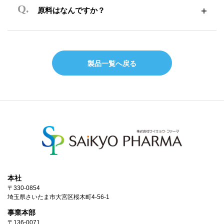
原料はなんですか？
製品一覧へ戻る
本社
〒330-0854
埼玉県さいたま市大宮区桜木町4-56-1
事業本部
〒136-0071